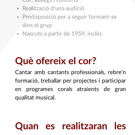
Cor: assaigs i concerts
Realització d'una audició
Predisposició per a seguir formant-se
dins el grup
Nascuts a partir de 1959, inclòs
Què ofereix el cor?
Cantar amb cantants professionals, rebre'n
formació, treballar per projectes i participar
en programes corals atraients de gran
qualitat musical.
Quan es realitzaran les