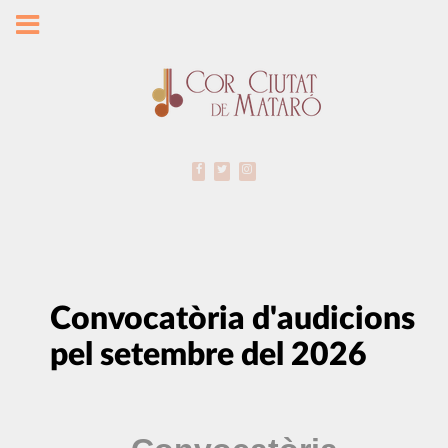
Convocatòria d'audicions
pel setembre del 2026