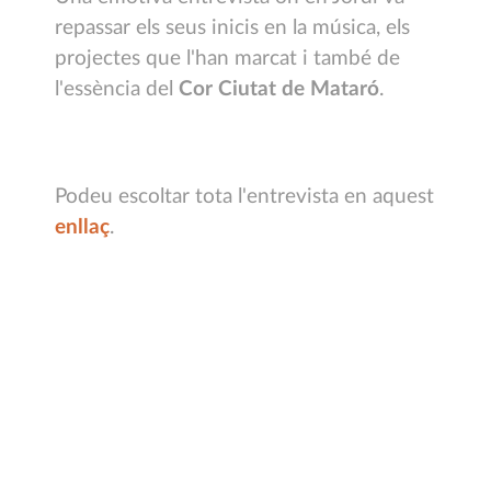
repassar els seus inicis en la música, els
projectes que l'han marcat i també de
l'essència del
Cor Ciutat de Mataró
.
Podeu escoltar tota l'entrevista en aquest
enllaç
.