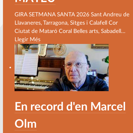
GIRA SETMANA SANTA 2026 Sant Andreu de
Llavaneres, Tarragona, Sitges i Calafell Cor
Ciutat de Mataró Coral Belles arts, Sabadell
…
Llegir Més
En record d'en Marcel
Olm