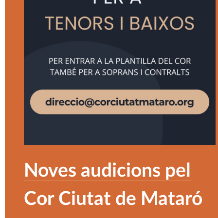
Noves audicions pel
Cor Ciutat de Mataró