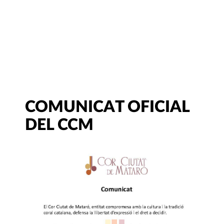
COMUNICAT OFICIAL
DEL CCM