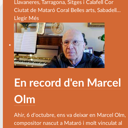
Llavaneres, Tarragona, Sitges i Calafell Cor
Ciutat de Mataró Coral Belles arts, Sabadell
…
Llegir Més
En record d'en Marcel
Olm
Ahir, 6 d'octubre, ens va deixar en Marcel Olm,
compositor nascut a Mataró i molt vinculat al