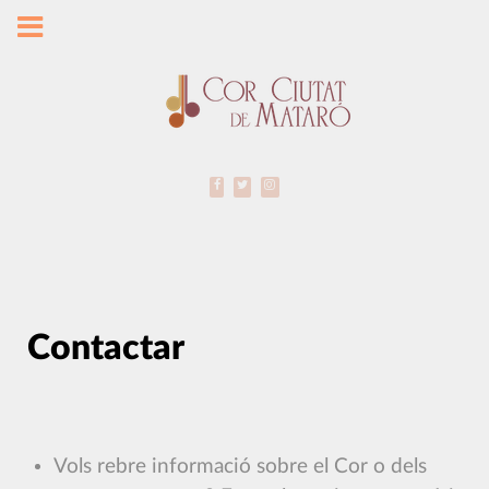
Contactar
Vols rebre informació sobre el Cor o dels