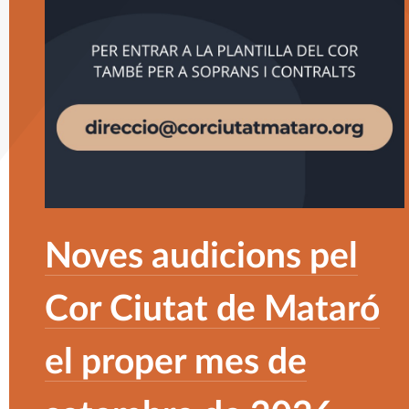
Noves audicions pel
Cor Ciutat de Mataró
el proper mes de