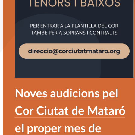
Noves audicions pel
Cor Ciutat de Mataró
el proper mes de