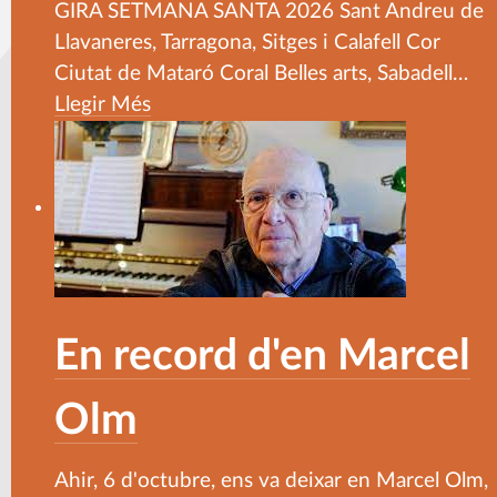
GIRA SETMANA SANTA 2026 Sant Andreu de
Llavaneres, Tarragona, Sitges i Calafell Cor
Ciutat de Mataró Coral Belles arts, Sabadell
…
Llegir Més
En record d'en Marcel
Olm
Ahir, 6 d'octubre, ens va deixar en Marcel Olm,