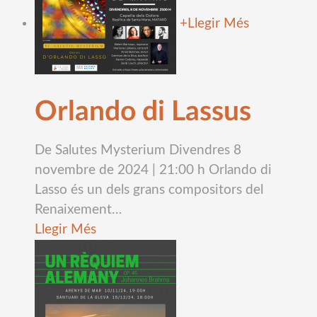
+
Llegir Més
Orlando di Lassus
De Salutes Mysterium Divendres 8
novembre de 2024 | 21:00 h Orlando di
Lasso és un dels grans compositors del
Renaixement
…
Llegir Més