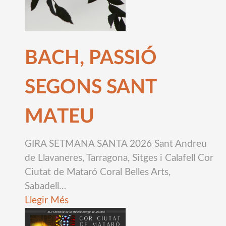
BACH, PASSIÓ
SEGONS SANT
MATEU
GIRA SETMANA SANTA 2026 Sant Andreu
de Llavaneres, Tarragona, Sitges i Calafell Cor
Ciutat de Mataró Coral Belles Arts,
Sabadell
…
Llegir Més