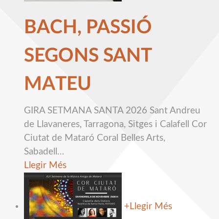
BACH, PASSIÓ
SEGONS SANT
MATEU
GIRA SETMANA SANTA 2026 Sant Andreu
de Llavaneres, Tarragona, Sitges i Calafell Cor
Ciutat de Mataró Coral Belles Arts,
Sabadell
…
Llegir Més
+
Llegir Més