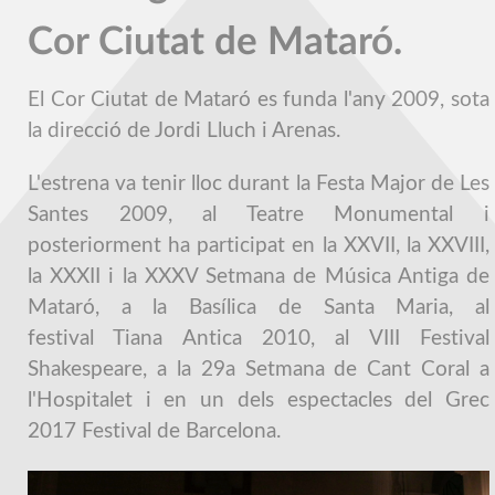
Cor Ciutat de Mataró.
El Cor Ciutat de Mataró es funda l'any 2009, sota
la direcció de Jordi Lluch i Arenas.
L'estrena va tenir lloc durant la Festa Major de Les
Santes 2009, al Teatre Monumental i
posteriorment ha participat en la XXVII, la XXVIII,
la XXXII i la XXXV Setmana de Música Antiga de
Mataró, a la Basílica de Santa Maria, al
festival Tiana Antica 2010, al VIII Festival
Shakespeare, a la 29a Setmana de Cant Coral a
l'Hospitalet i en un dels espectacles del Grec
2017 Festival de Barcelona.