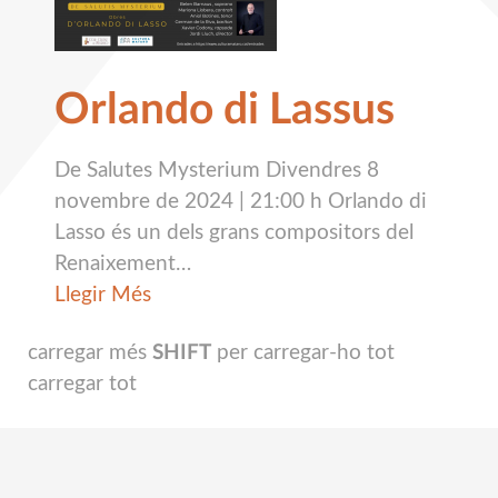
Orlando di Lassus
De Salutes Mysterium Divendres 8
novembre de 2024 | 21:00 h Orlando di
Lasso és un dels grans compositors del
Renaixement
…
Llegir Més
carregar més
SHIFT
per carregar-ho tot
carregar tot