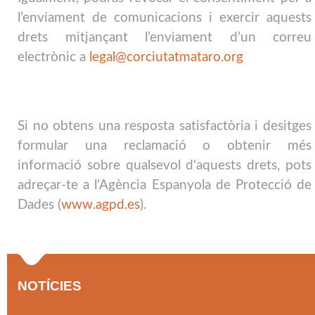
l’enviament de comunicacions i exercir aquests
drets mitjançant l’enviament d’un correu
electrònic a
legal@corciutatmataro.org
Si no obtens una resposta satisfactòria i desitges
formular una reclamació o obtenir més
informació sobre qualsevol d'aquests drets, pots
adreçar-te a l'Agència Espanyola de Protecció de
Dades (
www.agpd.es
).
NOTÍCIES