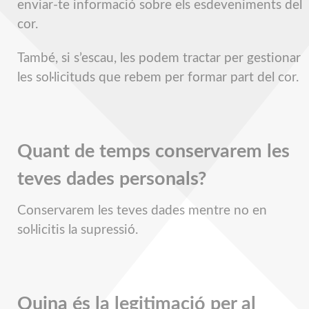
enviar-te informació sobre els esdeveniments del
cor.
També, si s’escau, les podem tractar per gestionar
les sol·licituds que rebem per formar part del cor.
Quant de temps conservarem les
teves dades personals?
Conservarem les teves dades mentre no en
sol·licitis la supressió.
Quina és la legitimació per al