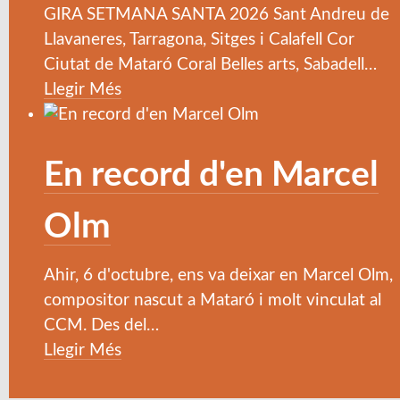
GIRA SETMANA SANTA 2026 Sant Andreu de
Llavaneres, Tarragona, Sitges i Calafell Cor
Ciutat de Mataró Coral Belles arts, Sabadell
…
Llegir Més
En record d'en Marcel
Olm
Ahir, 6 d'octubre, ens va deixar en Marcel Olm,
compositor nascut a Mataró i molt vinculat al
CCM. Des del
…
Llegir Més