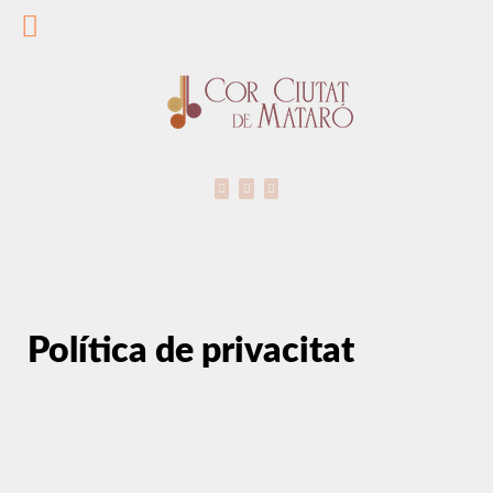
Política de privacitat