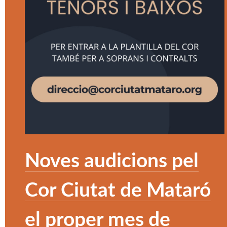
Noves audicions pel
Cor Ciutat de Mataró
el proper mes de