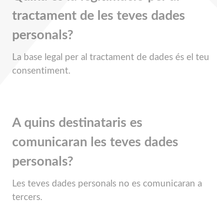
tractament de les teves dades
personals?
La base legal per al tractament de dades és el teu
consentiment.
A quins destinataris es
comunicaran les teves dades
personals?
Les teves dades personals no es comunicaran a
tercers.