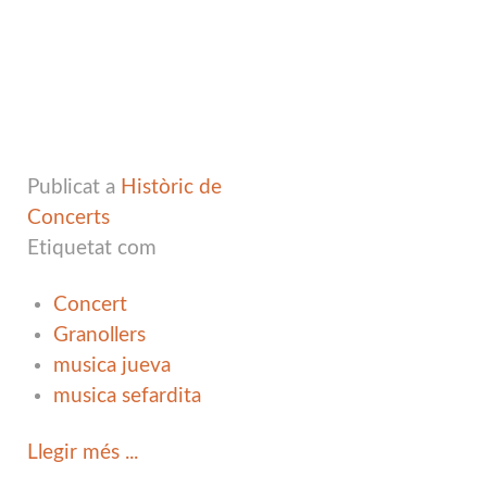
Publicat a
Històric de
Concerts
Etiquetat com
Concert
Granollers
musica jueva
musica sefardita
Llegir més ...