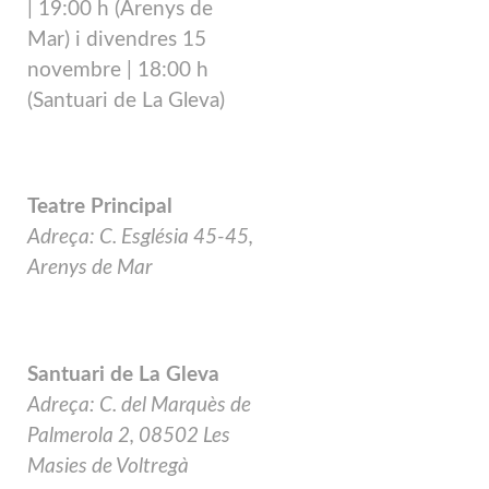
|
19:00 h (Arenys de
Mar) i divendres 15
novembre
|
18:00 h
(Santuari de La Gleva)
Teatre Principal
Adreça: C. Església 45-45,
Arenys de Mar
Santuari de La Gleva
Adreça: C. del Marquès de
Palmerola 2, 08502 Les
Masies de Voltregà