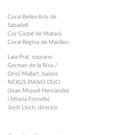
Coral Belles Arts de
Sabadell
Cor Ciutat de Mataró
Coral Regina de Manlleu
Laia Prat, soprano
German de la Riva /
Oriol Mallart, baixos
NEXUS PIANO DUO
(Joan Miquel Hernàndez
i Mireia Fornells)
Jordi Lluch, director