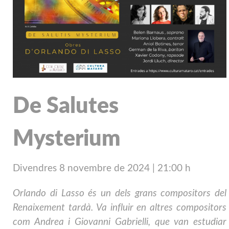
De Salutes
Mysterium
Divendres 8 novembre de 2024
| 21
:00 h
Orlando di Lasso és un dels grans compositors del
Renaixement tardà. Va influir en altres compositors
com Andrea i Giovanni Gabrielli, que van estudiar