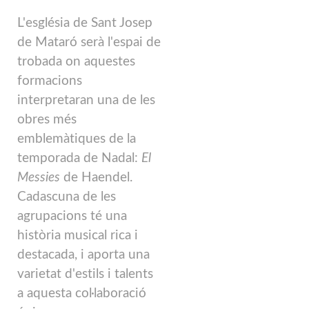
L'església de Sant Josep
de Mataró serà l'espai de
trobada on aquestes
formacions
interpretaran una de les
obres més
emblemàtiques de la
temporada de Nadal:
El
Messies
de Haendel.
Cadascuna de les
agrupacions té una
història musical rica i
destacada, i aporta una
varietat d'estils i talents
a aquesta col·laboració