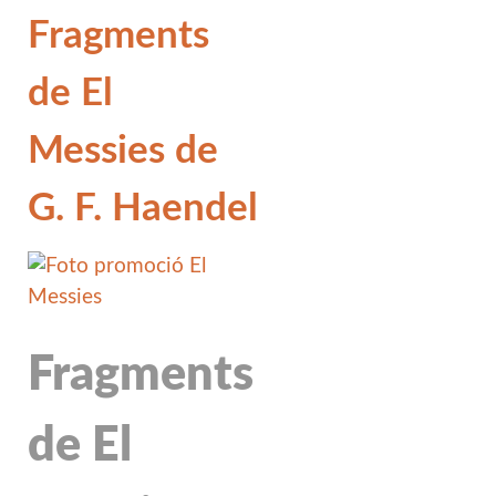
Fragments
de El
Messies de
G. F. Haendel
Fragments
de El