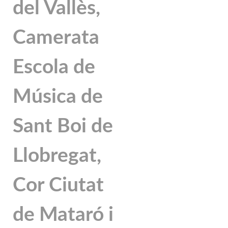
del Vallès,
Camerata
Escola de
Música de
Sant Boi de
Llobregat,
Cor Ciutat
de Mataró i