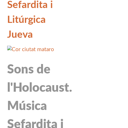
Sefardita i
Litúrgica
Jueva
Sons de
l'Holocaust.
Música
Sefardita i