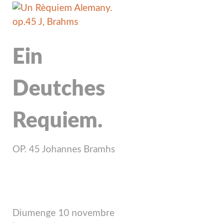
Ein
Deutches
Requiem.
OP. 45 Johannes Bramhs
Diumenge 10 novembre