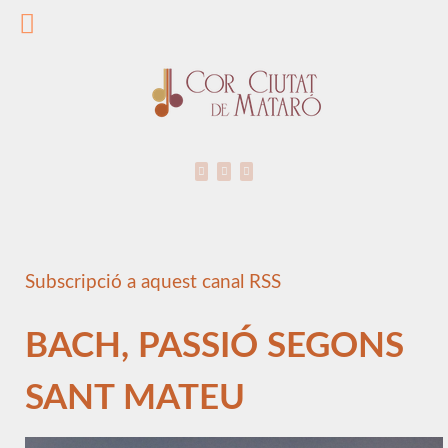
Subscripció a aquest canal RSS
BACH, PASSIÓ SEGONS
SANT MATEU