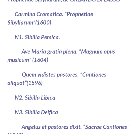
Carmina Cromatica. “Prophetiae
Sibyllarum”(1600)
N1. Sibilla Persica.
Ave Maria gratia plena. ”Magnum opus
musicum” (1604)
Quem vidistes pastores. ”Cantiones
aliquot”(1596)
N2. Sibilla Libica
N3. Sibilla Delfica
Angelus et pastores dixit. “Sacrae Cantiones”