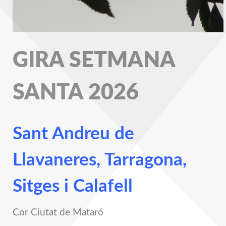
GIRA SETMANA
SANTA 2026
Sant Andreu de
Llavaneres, Tarragona,
Sitges i Calafell
Cor Ciutat de Mataró