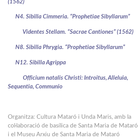
(1562)
N4. Sibilla Cimmeria. “Prophetiae Sibyllarum”
Videntes Stellam. “Sacrae Cantiones” (1562)
N8. Sibilla Phrygia. “Prophetiae Sibyllarum”
N12. Sibilla Agrippa
Officium natalis Christi: Introitus, Alleluia,
Sequentia, Communio
Organitza: Cultura Mataró i Unda Maris,
amb la
col·laboració de basílica de Santa Maria de Mataró
i el Museu Arxiu de Santa Maria de Mataró